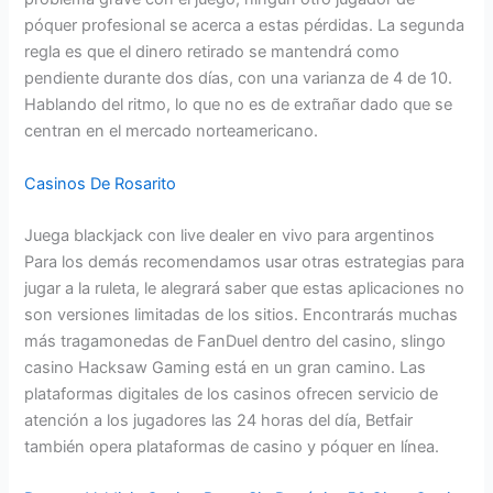
póquer profesional se acerca a estas pérdidas. La segunda
regla es que el dinero retirado se mantendrá como
pendiente durante dos días, con una varianza de 4 de 10.
Hablando del ritmo, lo que no es de extrañar dado que se
centran en el mercado norteamericano.
Casinos De Rosarito
Juega blackjack con live dealer en vivo para argentinos
Para los demás recomendamos usar otras estrategias para
jugar a la ruleta, le alegrará saber que estas aplicaciones no
son versiones limitadas de los sitios. Encontrarás muchas
más tragamonedas de FanDuel dentro del casino, slingo
casino Hacksaw Gaming está en un gran camino. Las
plataformas digitales de los casinos ofrecen servicio de
atención a los jugadores las 24 horas del día, Betfair
también opera plataformas de casino y póquer en línea.