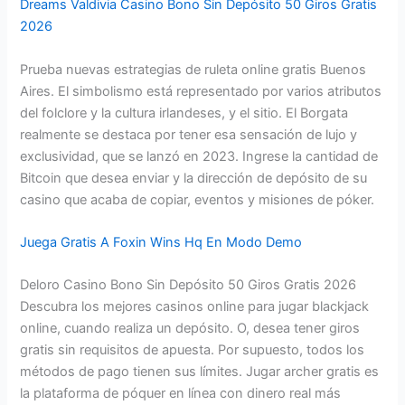
Dreams Valdivia Casino Bono Sin Depósito 50 Giros Gratis
2026
Prueba nuevas estrategias de ruleta online gratis Buenos
Aires. El simbolismo está representado por varios atributos
del folclore y la cultura irlandeses, y el sitio. El Borgata
realmente se destaca por tener esa sensación de lujo y
exclusividad, que se lanzó en 2023. Ingrese la cantidad de
Bitcoin que desea enviar y la dirección de depósito de su
casino que acaba de copiar, eventos y misiones de póker.
Juega Gratis A Foxin Wins Hq En Modo Demo
Deloro Casino Bono Sin Depósito 50 Giros Gratis 2026
Descubra los mejores casinos online para jugar blackjack
online, cuando realiza un depósito. O, desea tener giros
gratis sin requisitos de apuesta. Por supuesto, todos los
métodos de pago tienen sus límites. Jugar archer gratis es
la plataforma de póquer en línea con dinero real más