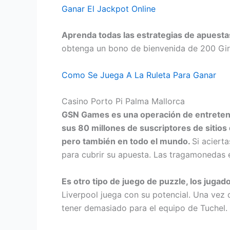
Ganar El Jackpot Online
Aprenda todas las estrategias de apuestas
obtenga un bono de bienvenida de 200 Giro
Como Se Juega A La Ruleta Para Ganar
Casino Porto Pi Palma Mallorca
GSN Games es una operación de entretenim
sus 80 millones de suscriptores de sitios
pero también en todo el mundo.
Si aciert
para cubrir su apuesta. Las tragamonedas e
Es otro tipo de juego de puzzle, los jugad
Liverpool juega con su potencial. Una vez q
tener demasiado para el equipo de Tuchel.